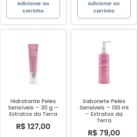
Adicionar ao
Adicionar ao
carrinho
carrinho
Hidratante Peles
Sabonete Peles
Sensíveis – 30 g –
Sensiveis – 130 ml
Extratos da Terra
– Extratos da
Terra
R$
127,00
R$
79,00