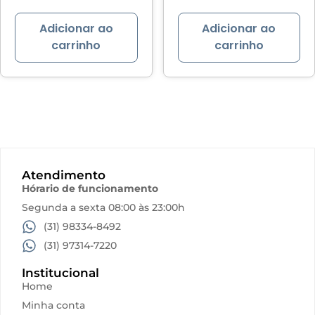
Adicionar ao
Adicionar ao
carrinho
carrinho
Atendimento
Hórario de funcionamento
Segunda a sexta 08:00 às 23:00h
(31) 98334-8492
(31) 97314-7220
Institucional
Home
Minha conta