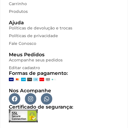
Carrinho
Produtos
Ajuda
Políticas de devolução e trocas
Políticas de privacidade
Fale Conosco
Meus Pedidos
Acompanhe seus pedidos
Editar cadastro
Formas de pagamento:
Nos Acompanhe
Certificado de segurança: