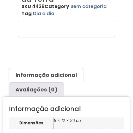
SKU
4438
Category
Sem categoria
Tag
Dia a dia
Informação adicional
Avaliações (0)
Informação adicional
8 × 12 × 20 cm
Dimensões