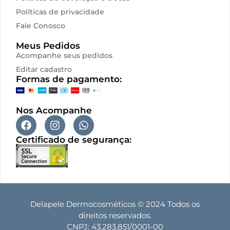
Políticas de privacidade
Fale Conosco
Meus Pedidos
Acompanhe seus pedidos
Editar cadastro
Formas de pagamento:
Nos Acompanhe
Certificado de segurança:
Delapele Dermocosméticos © 2024 Todos os
direitos reservados.
CNPJ: 43.283.851/0001-00