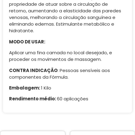
propriedade de atuar sobre a circulação de
retorno, aumentando a elasticidade das paredes
venosas, melhorando a circulação sanguínea e
eliminando edemas. Estimulante metabólico e
hidratante.
MODO DE USAR:
Aplicar uma fina camada no local desejado, e
proceder os movimentos de massagem.
CONTRA INDICAÇÃO
: Pessoas sensíveis aos
componentes da Fórmula.
Embalagem:
1 Kilo
Rendimento médio:
60 aplicações