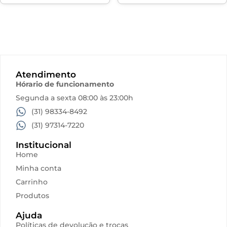
Atendimento
Hórario de funcionamento
Segunda a sexta 08:00 às 23:00h
(31) 98334-8492
(31) 97314-7220
Institucional
Home
Minha conta
Carrinho
Produtos
Ajuda
Políticas de devolução e trocas