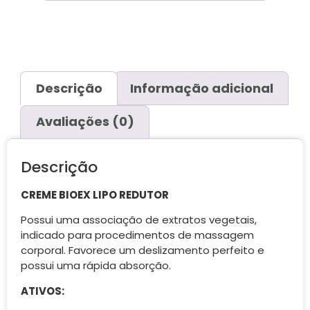
Descrição
Informação adicional
Avaliações (0)
Descrição
CREME BIOEX LIPO REDUTOR
Possui uma associação de extratos vegetais,
indicado para procedimentos de massagem
corporal. Favorece um deslizamento perfeito e
possui uma rápida absorção.
ATIVOS: