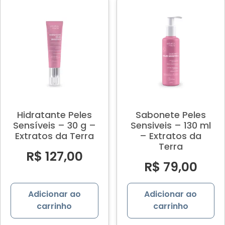
Hidratante Peles
Sabonete Peles
Sensíveis – 30 g –
Sensiveis – 130 ml
Extratos da Terra
– Extratos da
Terra
R$
127,00
R$
79,00
Adicionar ao
Adicionar ao
carrinho
carrinho