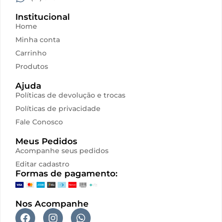
proteção solar
Institucional
Vitta
Home
Minha conta
Carrinho
Produtos
Ajuda
Políticas de devolução e trocas
Políticas de privacidade
Fale Conosco
Meus Pedidos
Acompanhe seus pedidos
Editar cadastro
Formas de pagamento:
Nos Acompanhe