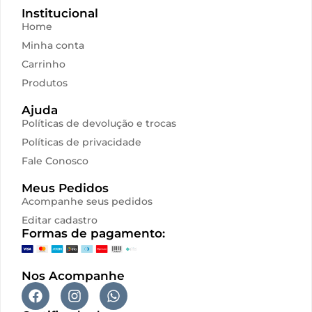
Institucional
Home
Minha conta
Carrinho
Produtos
Ajuda
Políticas de devolução e trocas
Políticas de privacidade
Fale Conosco
Meus Pedidos
Acompanhe seus pedidos
Editar cadastro
Formas de pagamento:
Nos Acompanhe