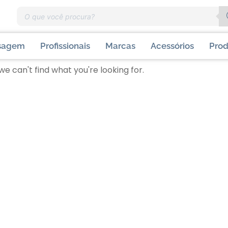
sagem
Profissionais
Marcas
Acessórios
Prod
we can't find what you're looking for.