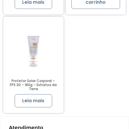
Leia mais
carrinho
Protetor Solar Corporal –
FPS 30 – 180g – Extratos da
Terra
Leia mais
Atendimento