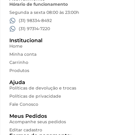
Hórario de funcionamento
Segunda a sexta 08:00 às 23:00h
(31) 98334-8492
(31) 97314-7220
Institucional
Home
Minha conta
Carrinho
Produtos
Ajuda
Políticas de devolução e trocas
Políticas de privacidade
Fale Conosco
Meus Pedidos
Acompanhe seus pedidos
Editar cadastro