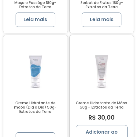
Maça e Pessêgo 180g-
Sorbet de Frutas 180g-
Extratos da Terra
Extratos da Terra
Leia mais
Leia mais
Creme Hidratante de
Creme Hidratante de Mãos
mãos (Dia a Dia) 50g-
50g – Extratos da Terra
Extratos da Terra
R$
30,00
Adicionar ao