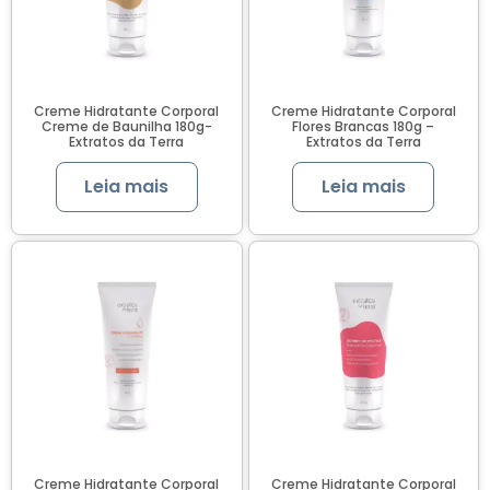
proteção solar
Vitta
Creme Hidratante Corporal
Creme Hidratante Corporal
Creme de Baunilha 180g-
Flores Brancas 180g –
Extratos da Terra
Extratos da Terra
Leia mais
Leia mais
Creme Hidratante Corporal
Creme Hidratante Corporal