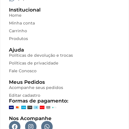
proteção solar
Institucional
Vitta
Home
Minha conta
Carrinho
Produtos
Ajuda
Políticas de devolução e trocas
Políticas de privacidade
Fale Conosco
Meus Pedidos
Acompanhe seus pedidos
Editar cadastro
Formas de pagamento:
Nos Acompanhe