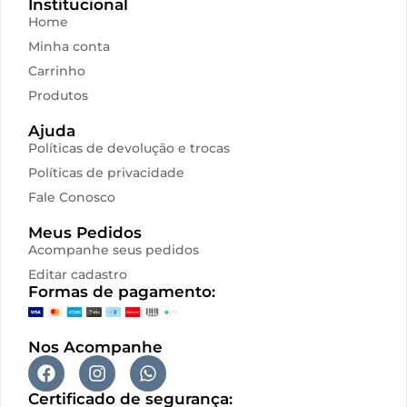
Institucional
Home
Minha conta
Carrinho
Produtos
Ajuda
Políticas de devolução e trocas
Políticas de privacidade
Fale Conosco
Meus Pedidos
Acompanhe seus pedidos
Editar cadastro
Formas de pagamento:
Nos Acompanhe
Certificado de segurança: