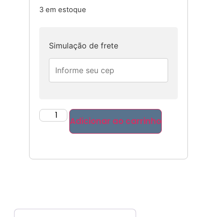
3 em estoque
Simulação de frete
Adicionar ao carrinho