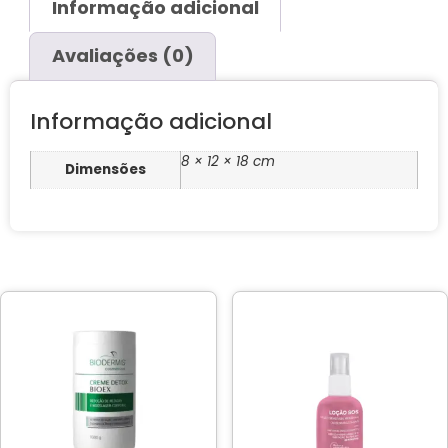
Informação adicional
Avaliações (0)
Informação adicional
8 × 12 × 18 cm
Dimensões