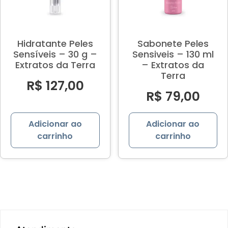
Hidratante Peles
Sabonete Peles
Sensíveis – 30 g –
Sensiveis – 130 ml
Extratos da Terra
– Extratos da
Terra
R$
127,00
R$
79,00
Adicionar ao
Adicionar ao
carrinho
carrinho