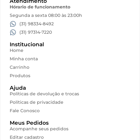
Atendimento
Hórario de funcionamento
Segunda a sexta 08:00 às 23:00h
(31) 98334-8492
(31) 97314-7220
Institucional
Home
Minha conta
Carrinho
Produtos
Ajuda
Políticas de devolução e trocas
Políticas de privacidade
Fale Conosco
Meus Pedidos
Acompanhe seus pedidos
Editar cadastro