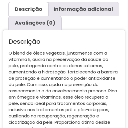
Descrição
Informação adicional
Avaliações (0)
Descrição
O blend de óleos vegetais, juntamente com a
vitamina E, auxilia na preservação da saúde da
pele, protegendo contra os danos externos,
aumentando a hidratação, fortalecendo a barreira
de proteção e aumentando o poder antioxidante
da pele. Com isso, ajuda na prevenção do
ressecamento e do envelhecimento precoce. Rico
em ômegas e vitaminas, esse óleo recupera a
pele, sendo ideal para tratamentos corporais,
inclusive nos tratamentos pré e pós-cirúrgicos,
auxiliando na recuperação, regeneração e
cicatrização da pele. Proporciona ótimo deslize