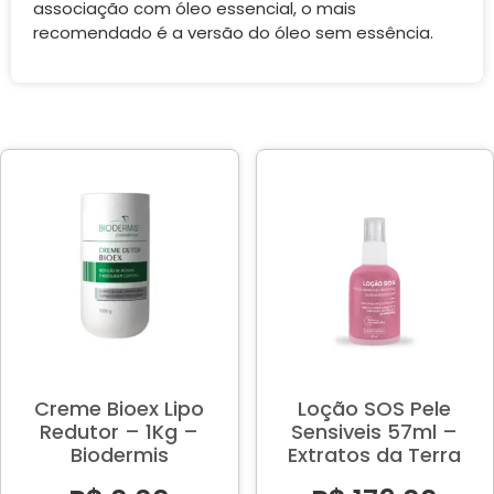
associação com óleo essencial, o mais
recomendado é a versão do óleo sem essência.
Creme Bioex Lipo
Loção SOS Pele
Redutor – 1Kg –
Sensiveis 57ml –
Biodermis
Extratos da Terra