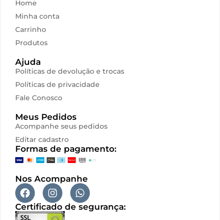
Home
Minha conta
Carrinho
Produtos
Ajuda
Políticas de devolução e trocas
Políticas de privacidade
Fale Conosco
Meus Pedidos
Acompanhe seus pedidos
Editar cadastro
Formas de pagamento:
Nos Acompanhe
Certificado de segurança: