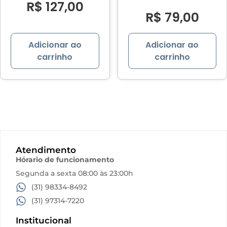
R$
127,00
R$
79,00
Adicionar ao
Adicionar ao
carrinho
carrinho
Atendimento
Hórario de funcionamento
Segunda a sexta 08:00 às 23:00h
(31) 98334-8492
(31) 97314-7220
Institucional