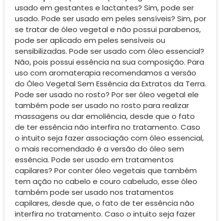
usado em gestantes e lactantes? Sim, pode ser
usado. Pode ser usado em peles sensíveis? Sim, por
se tratar de óleo vegetal e não possui parabenos,
pode ser aplicado em peles sensíveis ou
sensibilizadas. Pode ser usado com óleo essencial?
Não, pois possui essência na sua composição. Para
uso com aromaterapia recomendamos a versão
do Óleo Vegetal Sem Essência da Extratos da Terra.
Pode ser usado no rosto? Por ser óleo vegetal ele
também pode ser usado no rosto para realizar
massagens ou dar emoliência, desde que o fato
de ter essência não interfira no tratamento. Caso
o intuito seja fazer associação com óleo essencial,
o mais recomendado é a versão do óleo sem
essência. Pode ser usado em tratamentos
capilares? Por conter óleo vegetais que também
tem ação no cabelo e couro cabeludo, esse óleo
também pode ser usado nos tratamentos
capilares, desde que, o fato de ter essência não
interfira no tratamento. Caso o intuito seja fazer