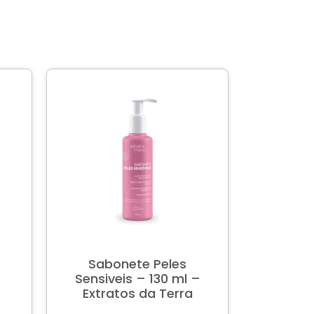
Sabonete Peles
Sensiveis – 130 ml –
Extratos da Terra