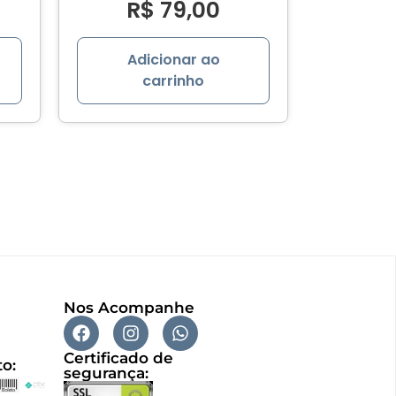
R$
79,00
Adicionar ao
carrinho
Nos Acompanhe
Certificado de
o:
segurança: