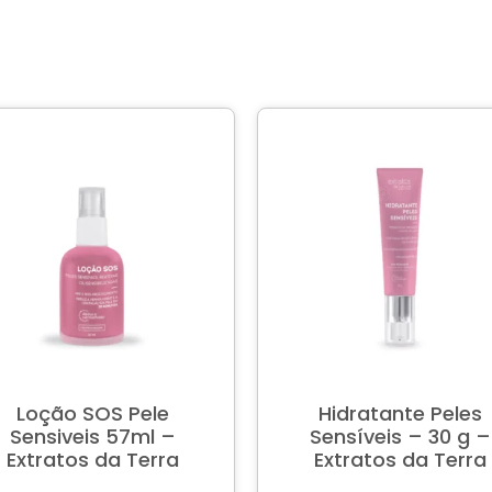
Loção SOS Pele
Hidratante Peles
Sensiveis 57ml –
Sensíveis – 30 g –
Extratos da Terra
Extratos da Terra