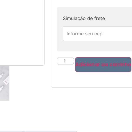
Simulação de frete
Adicionar ao carrinho