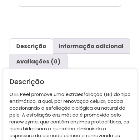
Descrição
Informação adicional
Avaliações (0)
Descrição
O EE Peel promove uma extraesfoliação (EE) do tipo
enzimática, a qual, por renovação celular, acaba
ocasionando a esfoliação biológica ou natural da
pele. A esfoliação enzimática é promovida pelo
renew zyme, que contém enzimas proteolíticas, as
quais hidrolisam a queratina diminuindo a
espessura da camada córnea e removendo as