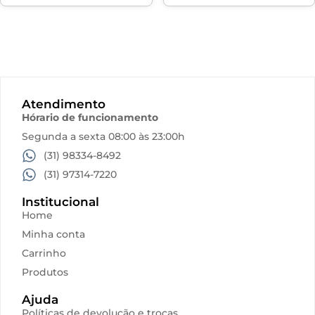
Atendimento
Hórario de funcionamento
Segunda a sexta 08:00 às 23:00h
(31) 98334-8492
(31) 97314-7220
Institucional
Home
Minha conta
Carrinho
Produtos
Ajuda
Políticas de devolução e trocas