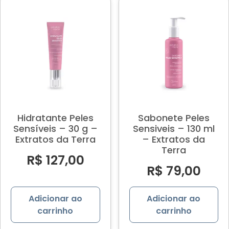
Hidratante Peles
Sabonete Peles
Sensíveis – 30 g –
Sensiveis – 130 ml
Extratos da Terra
– Extratos da
Terra
R$
127,00
R$
79,00
Adicionar ao
Adicionar ao
carrinho
carrinho