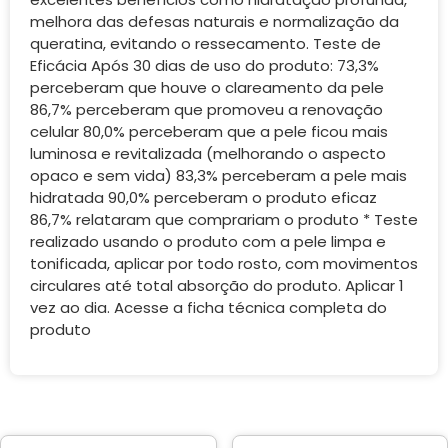
melhora das defesas naturais e normalização da
queratina, evitando o ressecamento. Teste de
Eficácia Após 30 dias de uso do produto: 73,3%
perceberam que houve o clareamento da pele
86,7% perceberam que promoveu a renovação
celular 80,0% perceberam que a pele ficou mais
luminosa e revitalizada (melhorando o aspecto
opaco e sem vida) 83,3% perceberam a pele mais
hidratada 90,0% perceberam o produto eficaz
86,7% relataram que comprariam o produto * Teste
realizado usando o produto com a pele limpa e
tonificada, aplicar por todo rosto, com movimentos
circulares até total absorção do produto. Aplicar 1
vez ao dia. Acesse a ficha técnica completa do
produto